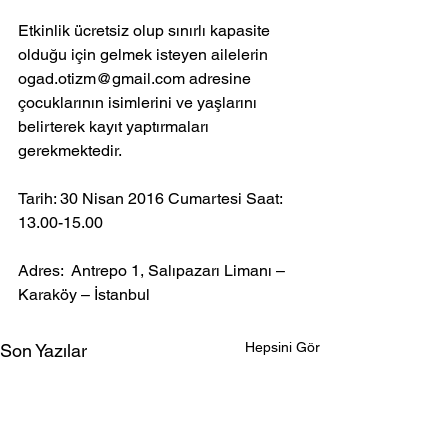
Etkinlik ücretsiz olup sınırlı kapasite 
olduğu için gelmek isteyen ailelerin 
ogad.otizm@gmail.com adresine 
çocuklarının isimlerini ve yaşlarını 
belirterek kayıt yaptırmaları 
gerekmektedir.
Tarih: 30 Nisan 2016 Cumartesi Saat: 
13.00-15.00
Adres:  Antrepo 1, Salıpazarı Limanı – 
Karaköy – İstanbul
Hepsini Gör
Son Yazılar