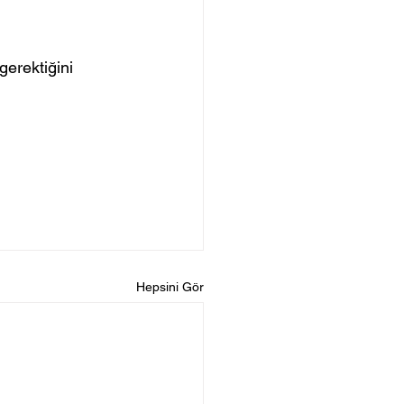
gerektiğini 
Hepsini Gör