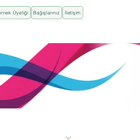
rnek Üyeliği
Bağışlarınız
İletişim