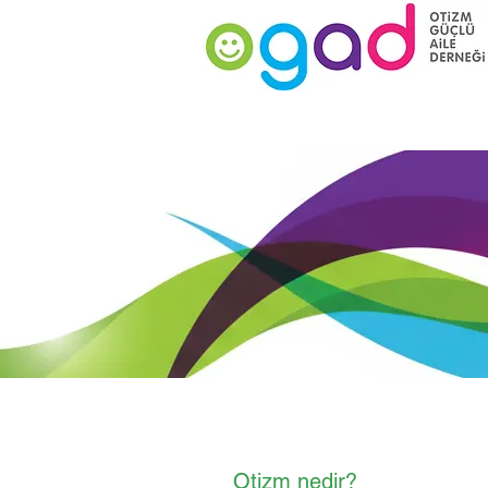
Otizm nedir?